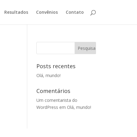
Resultados
Convênios
Contato
Posts recentes
Olá, mundo!
Comentários
Um comentarista do
WordPress
em
Olá, mundo!