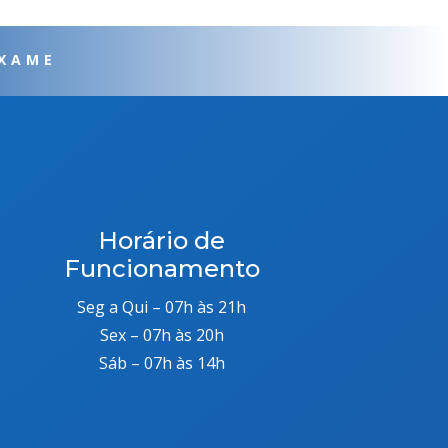
EXAME
Horário de
Funcionamento
Seg a Qui – 07h às 21h
Sex – 07h às 20h
Sáb – 07h às 14h