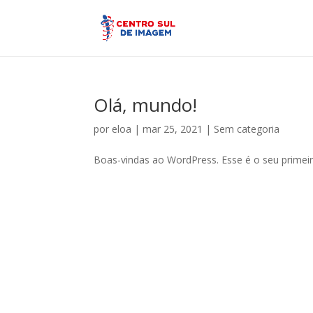
Olá, mundo!
por
eloa
|
mar 25, 2021
|
Sem categoria
Boas-vindas ao WordPress. Esse é o seu primeir