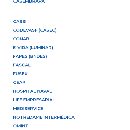
CASEMBRAPA
CASSI
CODEVASF (CASEC)
CONAB
E-VIDA (LUMINAR)
FAPES (BNDES)
FASCAL
FUSEX
GEAP
HOSPITAL NAVAL
LIFE EMPRESARIAL
MEDISERVICE
NOTREDAME INTERMÉDICA
OMINT