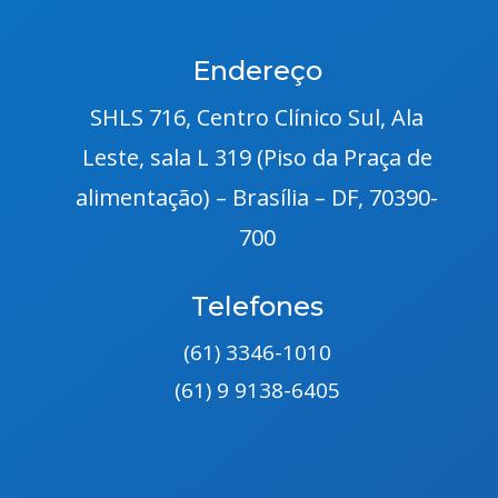
Endereço
SHLS 716, Centro Clínico Sul, Ala
Leste, sala L 319 (Piso da Praça de
alimentação) – Brasília – DF, 70390-
700
Telefones
(61) 3346-1010
(61) 9 9138-6405