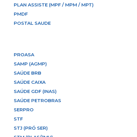
PLAN ASSISTE (MPF / MPM / MPT)
PMDF
POSTAL SAUDE
PROASA
SAMP (AGMP)
SAÚDE BRB
SAÚDE CAIXA
SAÚDE GDF (INAS)
SAÚDE PETROBRAS
SERPRO
STF
STJ (PRÓ SER)