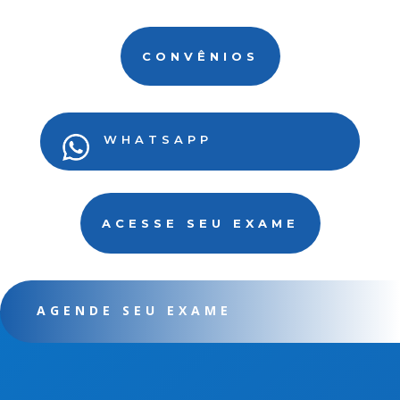
CONVÊNIOS
WHATSAPP
ACESSE SEU EXAME
AGENDE SEU EXAME