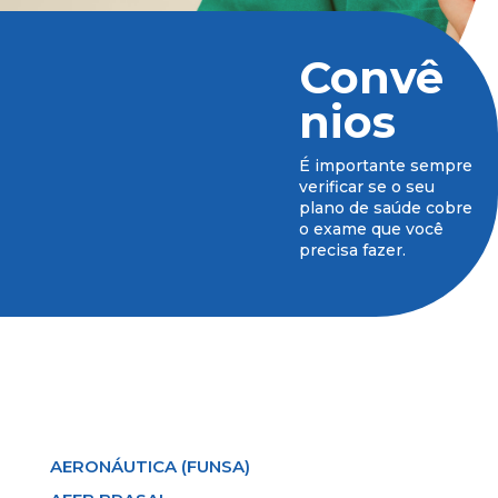
Convê
nios
É importante sempre
verificar se o seu
plano de saúde cobre
o exame que você
precisa fazer.
AERONÁUTICA (FUNSA)