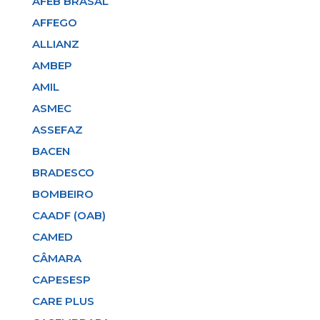
AFEB BRASAL
AFFEGO
ALLIANZ
AMBEP
AMIL
ASMEC
ASSEFAZ
BACEN
BRADESCO
BOMBEIRO
CAADF (OAB)
CAMED
CÂMARA
CAPESESP
CARE PLUS